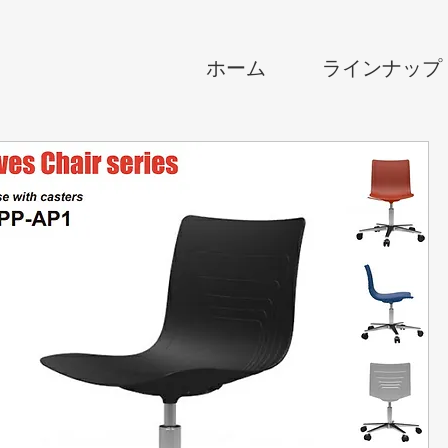
ホーム
ラインナップ