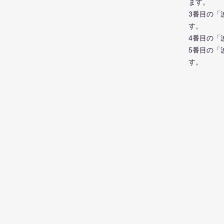
ます。
3番目の「
す。
4番目の「
5番目の「
す。