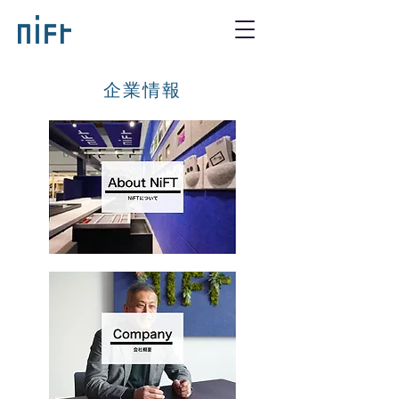
​企業情報