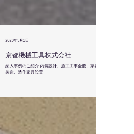
2020年5月1日
京都機械工具株式会社
納入事例のご紹介 内装設計、施工工事全般、家具
製造、造作家具設置