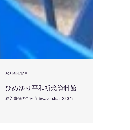
2021年4月5日
ひめゆり平和祈念資料館
納入事例のご紹介 5wave chair 220台